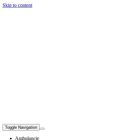
Skip to content
Toggle Navigation
Ambulancie