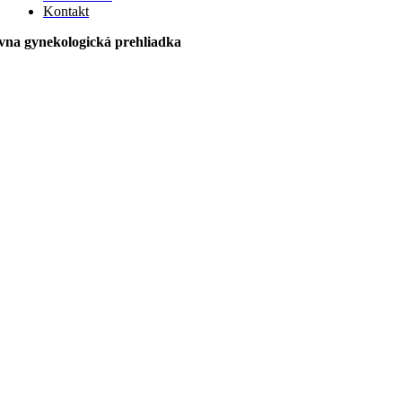
Kontakt
vna gynekologická prehliadka