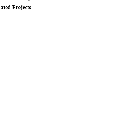
ated Projects