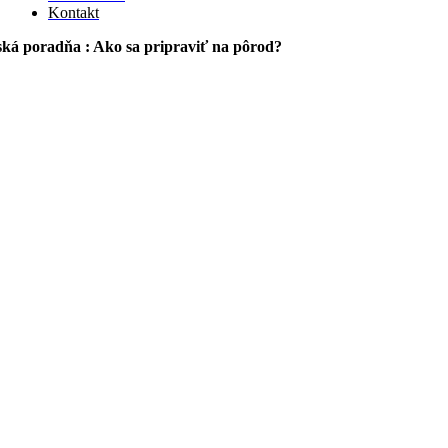
Kontakt
ká poradňa : Ako sa pripraviť na pôrod?