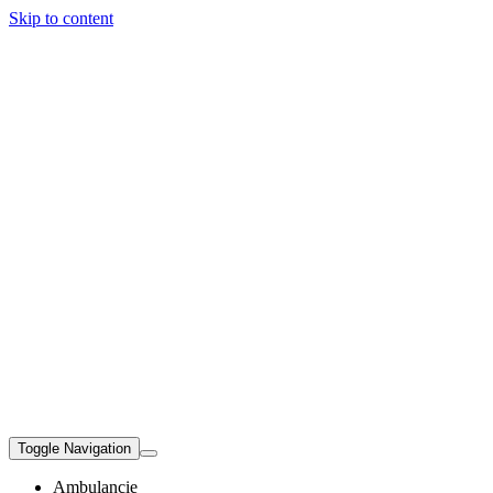
Skip to content
Toggle Navigation
Ambulancie