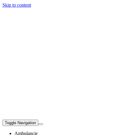
Skip to content
Toggle Navigation
Ambulancie