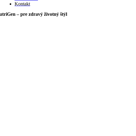
Kontakt
triGen – pre zdravý životný štýl