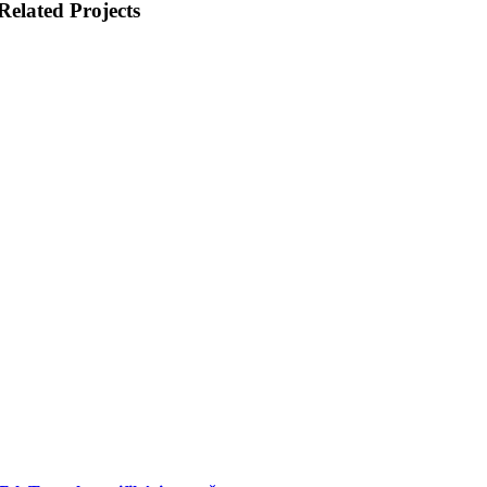
Related Projects