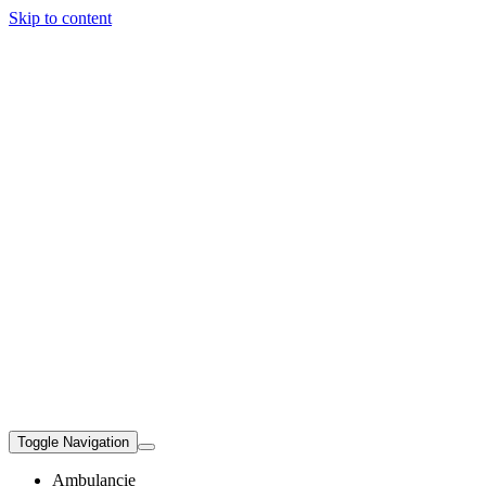
Skip to content
Toggle Navigation
Ambulancie