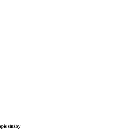
pis služby