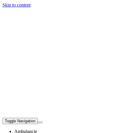
Skip to content
Toggle Navigation
Ambulancie